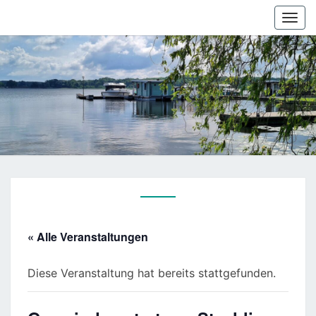
Togg
navi
« Alle Veranstaltungen
Diese Veranstaltung hat bereits stattgefunden.