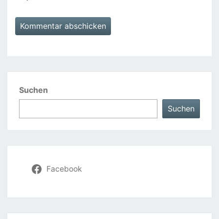
Suchen
Suchen
Facebook