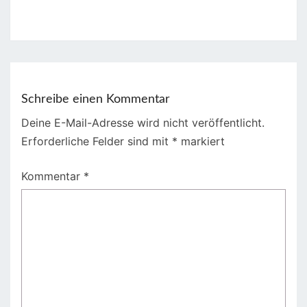
Schreibe einen Kommentar
Deine E-Mail-Adresse wird nicht veröffentlicht.
Erforderliche Felder sind mit
*
markiert
Kommentar
*