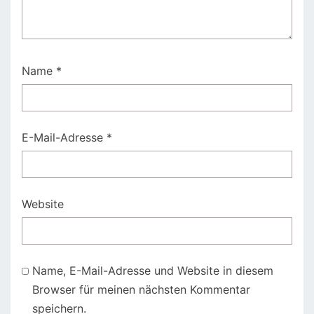
Name
*
E-Mail-Adresse
*
Website
Name, E-Mail-Adresse und Website in diesem
Browser für meinen nächsten Kommentar
speichern.