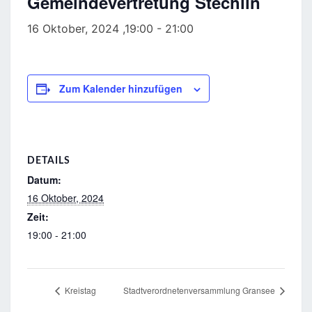
Gemeindevertretung Stechlin
16 Oktober, 2024 ,19:00
-
21:00
Zum Kalender hinzufügen
DETAILS
Datum:
16 Oktober, 2024
Zeit:
19:00 - 21:00
Kreistag
Stadtverordnetenversammlung Gransee