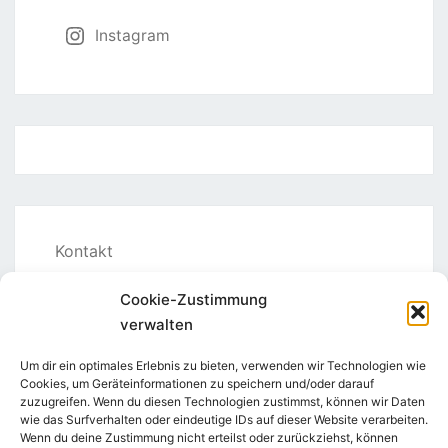
Instagram
Kontakt
Links
Cookie-Zustimmung
verwalten
Dafür treten wir ein
Um dir ein optimales Erlebnis zu bieten, verwenden wir Technologien wie
Spenden
Cookies, um Geräteinformationen zu speichern und/oder darauf
zuzugreifen. Wenn du diesen Technologien zustimmst, können wir Daten
wie das Surfverhalten oder eindeutige IDs auf dieser Website verarbeiten.
Impressum
Wenn du deine Zustimmung nicht erteilst oder zurückziehst, können